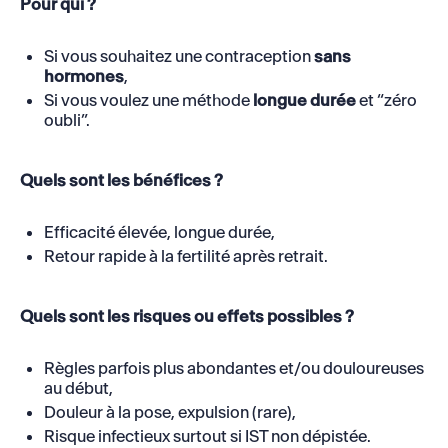
Pour qui ?
Si vous souhaitez une contraception
sans
hormones
,
Si vous voulez une méthode
longue durée
et “zéro
oubli”.
Quels sont les bénéfices ?
Efficacité élevée, longue durée,
Retour rapide à la fertilité après retrait.
Quels sont les risques ou effets possibles ?
Règles parfois plus abondantes et/ou douloureuses
au début,
Douleur à la pose, expulsion (rare),
Risque infectieux surtout si IST non dépistée.