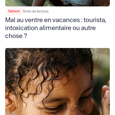
Saison
5
min de lecture
Mal au ventre en vacances : tourista,
intoxication alimentaire ou autre
chose ?