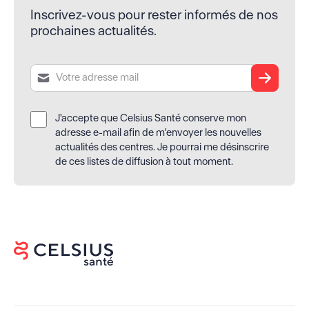
Inscrivez-vous pour rester informés de nos
prochaines actualités.
Soumettre
J'accepte que Celsius Santé conserve mon
adresse e-mail afin de m'envoyer les nouvelles
actualités des centres. Je pourrai me désinscrire
de ces listes de diffusion à tout moment.