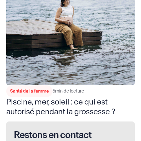
Santé de la femme
5
min de lecture
Piscine, mer, soleil : ce qui est
autorisé pendant la grossesse ?
Restons en contact