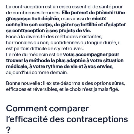
La contraception est un enjeu essentiel de santé pour
de nombreuses femmes.
Elle permet de prévenir
une
grossesse non désirée
, mais aussi de
mieux
connaître son corps
,
de gérer sa fertilité et d’adapter
sa contraception à ses projets de vie.
Face à la diversité des méthodes existantes,
hormonales ou non, quotidiennes ou longue durée, il
est parfois difficile de s’y retrouver
.
Le rôle du médecin est de
vous accompagner pour
trouver
la méthode la plus adaptée à votre situation
médicale, à votre rythme de vie et à vos envies
,
aujourd’hui comme demain.
Bonne nouvelle : il existe désormais des options sûres,
efficaces et réversibles, et le choix n’est jamais figé.
Comment comparer
l’efficacité des contraceptions
?