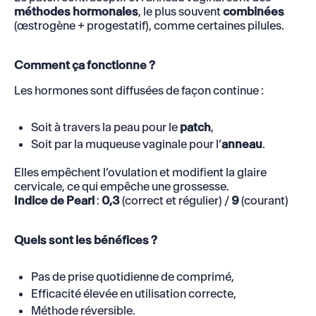
méthodes hormonales
, le plus souvent
combinées
(œstrogène + progestatif), comme certaines pilules.
Comment ça fonctionne ?
Les hormones sont diffusées de façon continue :
Soit à travers la peau pour le
patch
,
Soit par la muqueuse vaginale pour l’
anneau
.
Elles empêchent l’ovulation et modifient la glaire
cervicale, ce qui empêche une grossesse.
Indice de Pearl
:
0,3
(correct et régulier) /
9
(courant)
Quels sont les bénéfices ?
Pas de prise quotidienne de comprimé,
Efficacité élevée en utilisation correcte,
Méthode réversible.