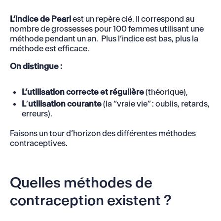
L’indice de Pearl
est un repère clé. Il correspond au
nombre de grossesses pour 100 femmes utilisant une
méthode pendant un an. Plus l’indice est bas, plus la
méthode est efficace.
On distingue :
L’utilisation correcte et régulière
(théorique),
L
’
utilisation courante
(la “vraie vie” : oublis, retards,
erreurs).
Faisons un tour d’horizon des différentes méthodes
contraceptives.
Quelles méthodes de
contraception existent ?