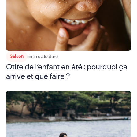
Saison
5
min de lecture
Otite de l’enfant en été : pourquoi ça
arrive et que faire ?