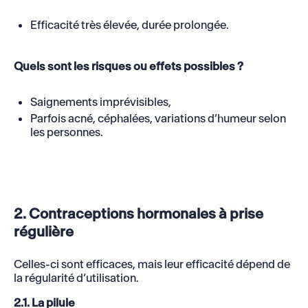
Efficacité très élevée, durée prolongée.
Quels sont les risques ou effets possibles ?
Saignements imprévisibles,
Parfois acné, céphalées, variations d’humeur selon
les personnes.
2. Contraceptions hormonales à prise
régulière
Celles-ci sont efficaces, mais leur efficacité dépend de
la régularité d’utilisation.
2.1. La pilule