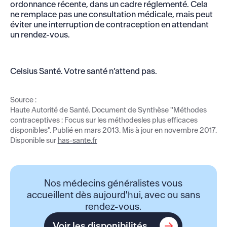
ordonnance récente, dans un cadre réglementé. Cela
ne remplace pas une consultation médicale, mais peut
éviter une interruption de contraception en attendant
un rendez-vous.
Celsius Santé. Votre santé n’attend pas.
Source :
Haute Autorité de Santé. Document de Synthèse "Méthodes
contraceptives : Focus sur les méthodesles plus efficaces
disponibles". Publié en mars 2013. Mis à jour en novembre 2017.
Disponible sur
has-sante.fr
Nos médecins généralistes vous
accueillent dès aujourd'hui, avec ou sans
rendez-vous.
Voir les disponibilités
Voir les disponibilités