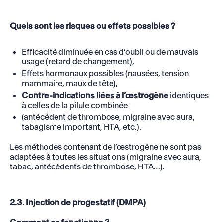
Quels sont les risques ou effets possibles ?
Efficacité diminuée en cas d’oubli ou de mauvais
usage (retard de changement),
Effets hormonaux possibles (nausées, tension
mammaire, maux de tête),
Contre-indications liées à l’œstrogène
identiques
à celles de la pilule combinée
(antécédent de thrombose, migraine avec aura,
tabagisme important, HTA, etc.).
Les méthodes contenant de l’œstrogène ne sont pas
adaptées à toutes les situations (migraine avec aura,
tabac, antécédents de thrombose, HTA…).
2.3. Injection de progestatif (DMPA)
Comment ça fonctionne ?