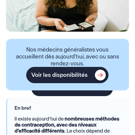
Nos médecins généralistes vous
accueillent dès aujourd'hui, avec ou sans
rendez-vous.
Voir les disponibilités
Voir les disponibilités
En bref
Il existe aujourd’hui de
nombreuses méthodes
de contraception, avec des niveaux
d’efficacité différents
. Le choix dépend de