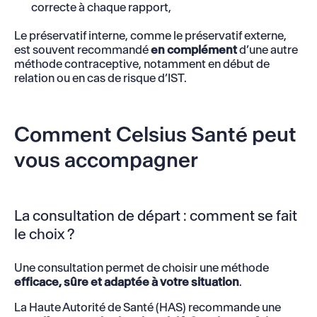
correcte à chaque rapport,
Le préservatif interne, comme le préservatif externe,
est souvent recommandé
en complément
d’une autre
méthode contraceptive, notamment en début de
relation ou en cas de risque d’IST.
Comment Celsius Santé peut
vous accompagner
La consultation de départ : comment se fait
le choix ?
Une consultation permet de choisir une méthode
efficace, sûre et adaptée à votre situation
.
La Haute Autorité de Santé (HAS) recommande une