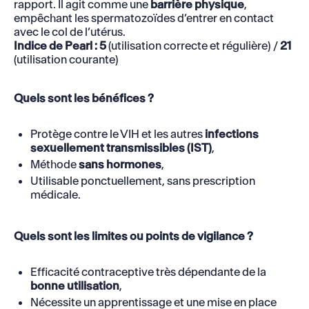
rapport. Il agit comme une
barrière physique
,
empêchant les spermatozoïdes d’entrer en contact
avec le col de l’utérus.
Indice de Pearl : 5
(utilisation correcte et régulière) /
21
(utilisation courante)
Quels sont les bénéfices ?
Protège contre le VIH et les autres
infections
sexuellement transmissibles (IST)
,
Méthode
sans hormones
,
Utilisable ponctuellement, sans prescription
médicale.
Quels sont les limites ou points de vigilance ?
Efficacité contraceptive très dépendante de la
bonne utilisation
,
Nécessite un apprentissage et une mise en place