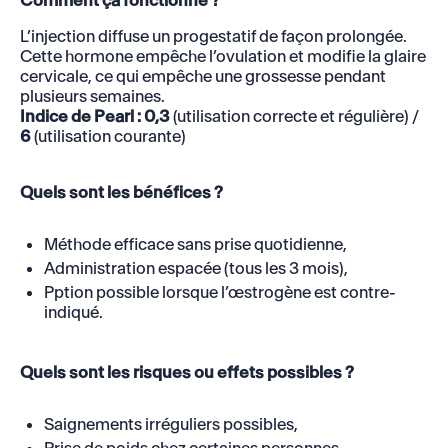
L’injection diffuse un progestatif de façon prolongée.
Cette hormone empêche l’ovulation et modifie la glaire
cervicale, ce qui empêche une grossesse pendant
plusieurs semaines.
Indice de Pearl : 0,3
(utilisation correcte et régulière) /
6
(utilisation courante)
Quels sont les bénéfices ?
Méthode efficace sans prise quotidienne,
Administration espacée (tous les 3 mois),
Pption possible lorsque l’œstrogène est contre-
indiqué.
Quels sont les risques ou effets possibles ?
Saignements irréguliers possibles,
Prise de poids chez certaines personnes,