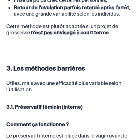
Retour de l’ovulation parfois retardé après l’arrêt
,
avec une grande variabilité selon les individus.
Cette méthode est plutôt adaptée si un projet de
grossesse
n’est pas envisagé à court terme
.
3. Les méthodes barrières
Utiles, mais avec une efficacité plus variable selon
l’utilisation.
3.1. Préservatif féminin (interne)
Comment ça fonctionne ?
Le préservatif interne est placé dans le vagin avant le