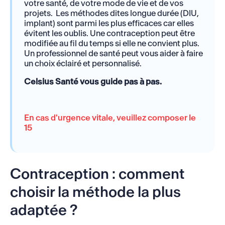
votre santé, de votre mode de vie et de vos
projets. Les méthodes dites longue durée (DIU,
implant) sont parmi les plus efficaces car elles
évitent les oublis. Une contraception peut être
modifiée au fil du temps si elle ne convient plus.
Un professionnel de santé peut vous aider à faire
un choix éclairé et personnalisé.
Celsius Santé vous guide pas à pas.
En cas d'urgence vitale, veuillez composer le
15
Contraception : comment
choisir la méthode la plus
adaptée ?