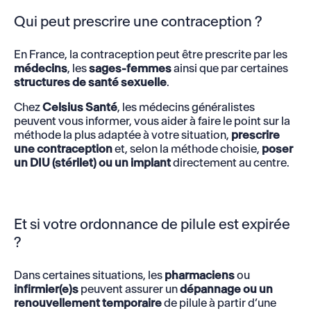
Qui peut prescrire une contraception ?
En France, la contraception peut être prescrite par les
médecins
, les
sages-femmes
ainsi que par certaines
structures de santé sexuelle
.
Chez
Celsius Santé
, les médecins généralistes
peuvent vous informer, vous aider à faire le point sur la
méthode la plus adaptée à votre situation,
prescrire
une contraception
et, selon la méthode choisie,
poser
un DIU (stérilet) ou un implant
directement au centre.
Et si votre ordonnance de pilule est expirée
?
Dans certaines situations, les
pharmaciens
ou
infirmier(e)s
peuvent assurer un
dépannage ou un
renouvellement temporaire
de pilule à partir d’une