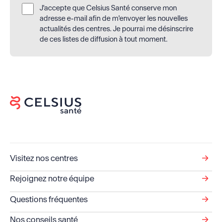
J'accepte que Celsius Santé conserve mon
adresse e-mail afin de m'envoyer les nouvelles
actualités des centres. Je pourrai me désinscrire
de ces listes de diffusion à tout moment.
Visitez nos centres
Rejoignez notre équipe
Questions fréquentes
Nos conseils santé