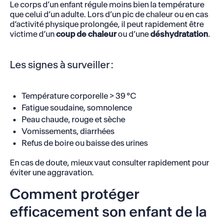
Le corps d’un enfant régule moins bien la température
que celui d’un adulte. Lors d’un pic de chaleur ou en cas
d’activité physique prolongée, il peut rapidement être
victime d’un
coup de chaleur
ou d’une
déshydratation
.
Les signes à surveiller :
Température corporelle > 39 °C
Fatigue soudaine, somnolence
Peau chaude, rouge et sèche
Vomissements, diarrhées
Refus de boire ou baisse des urines
En cas de doute, mieux vaut consulter rapidement pour
éviter une aggravation.
Comment protéger
efficacement son enfant de la