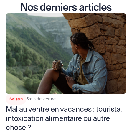
Nos derniers articles
Saison
5
min de lecture
Mal au ventre en vacances : tourista,
intoxication alimentaire ou autre
chose ?