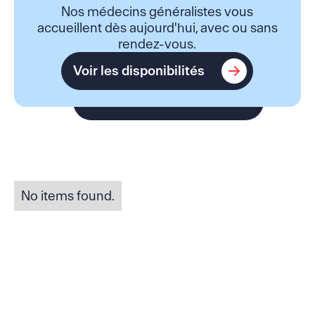
Nos médecins généralistes vous
accueillent dès aujourd'hui, avec ou sans
rendez-vous.
Voir les disponibilités
Voir les disponibilités
No items found.