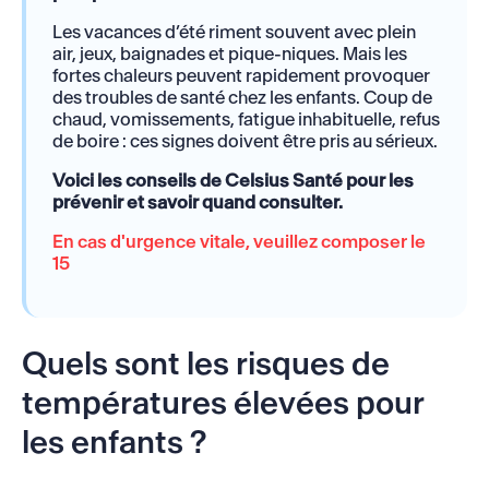
Les vacances d’été riment souvent avec plein
air, jeux, baignades et pique-niques. Mais les
fortes chaleurs peuvent rapidement provoquer
des troubles de santé chez les enfants. Coup de
chaud, vomissements, fatigue inhabituelle, refus
de boire : ces signes doivent être pris au sérieux.
Voici les conseils de Celsius Santé pour les
prévenir et savoir quand consulter.
En cas d'urgence vitale, veuillez composer le
15
Quels sont les risques de
températures élevées pour
les enfants ?