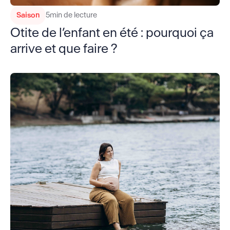
Saison
5
min de lecture
Otite de l’enfant en été : pourquoi ça
arrive et que faire ?