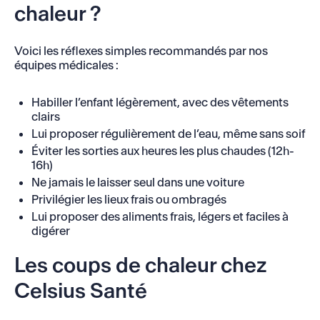
chaleur ?
Voici les réflexes simples recommandés par nos
équipes médicales :
Habiller l’enfant légèrement, avec des vêtements
clairs
Lui proposer régulièrement de l’eau, même sans soif
Éviter les sorties aux heures les plus chaudes (12h-
16h)
Ne jamais le laisser seul dans une voiture
Privilégier les lieux frais ou ombragés
Lui proposer des aliments frais, légers et faciles à
digérer
Les coups de chaleur chez
Celsius Santé