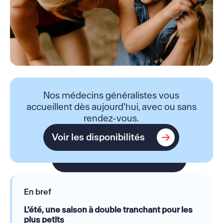
Nos médecins généralistes vous
accueillent dès aujourd'hui, avec ou sans
rendez-vous.
Voir les disponibilités
Voir les disponibilités
En bref
L’été, une saison à double tranchant pour les
plus petits