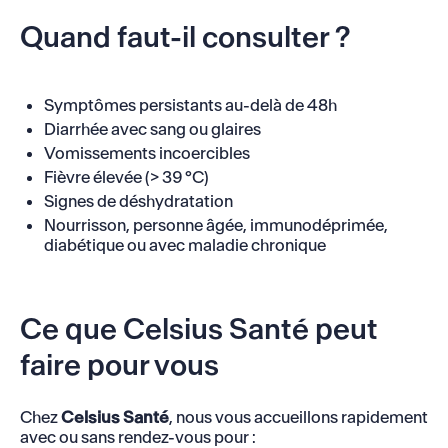
Quand faut-il consulter ?
Symptômes persistants au-delà de 48h
Diarrhée avec sang ou glaires
Vomissements incoercibles
Fièvre élevée (> 39 °C)
Signes de déshydratation
Nourrisson, personne âgée, immunodéprimée,
diabétique ou avec maladie chronique
Ce que Celsius Santé peut
faire pour vous
Chez
Celsius Santé
, nous vous accueillons rapidement
avec ou sans rendez-vous pour :