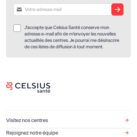
Soumettre
J'accepte que Celsius Santé conserve mon
adresse e-mail afin de m'envoyer les nouvelles
actualités des centres. Je pourrai me désinscrire
de ces listes de diffusion à tout moment.
Visitez nos centres
Rejoignez notre équipe