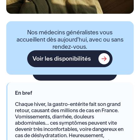
Nos médecins généralistes vous
accueillent dès aujourd'hui, avec ou sans
rendez-vous.
Voir les disponibilités
Voir les disponibilités
En bref
Chaque hiver, la gastro-entérite fait son grand
retour, causant des millions de cas en France.
Vomissements, diarrhée, douleurs
abdominales... ces symptômes peuvent vite
devenir très inconfortables, voire dangereux en
cas de déshydratation. Heureusement,