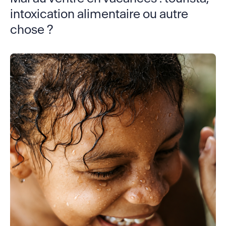
intoxication alimentaire ou autre
chose ?