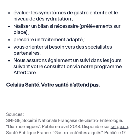
évaluer les symptômes de gastro entérite et le
niveau de déshydratation ;
réaliser un bilan si nécessaire (prélèvements sur
place) ;
prescrire un traitement adapté ;
vous orienter si besoin vers des spécialistes
partenaires ;
Nous assurons également un suivi dans les jours
suivant votre consultation via notre programme
AfterCare
Celsius Santé. Votre santé n’attend pas.
Sources :
SNFGE, Société Nationale Française de Gastro-Entérologie.
"Diarrhée aiguës". Publié en avril 2018. Disponible sur
snfge.org
Santé Publique France. "Gastro-entérites aiguës". Publié le 17