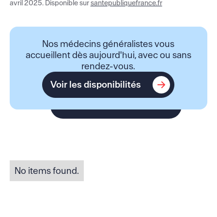
avril 2025. Disponible sur
santepubliquefrance.fr
Nos médecins généralistes vous
accueillent dès aujourd'hui, avec ou sans
rendez-vous.
Voir les disponibilités
Voir les disponibilités
No items found.