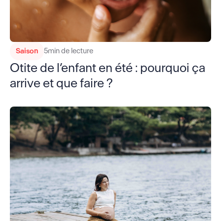
Saison
5
min de lecture
Otite de l’enfant en été : pourquoi ça
arrive et que faire ?