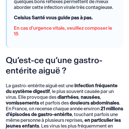
quelques bons réflexes permettent de mieux
aborder cette infection virale très contagieuse.
Celsius Santé vous guide pas à pas.
En cas d'urgence vitale, veuillez composer le
15
Qu’est-ce qu’une gastro-
entérite aiguë ?
La gastro-entérite aiguë est une
infection fréquente
du système digestif
, le plus souvent causée par un
virus. Elle provoque des
diarrhées
,
nausées
,
vomissements
et parfois des
douleurs abdominales
.
En France, on recense chaque année environ
21 millions
d’épisodes de gastro-entérite
, touchant parfois une
même personne à plusieurs reprises,
en particulier les
jeunes enfants
. Les virus les plus fréquemment en