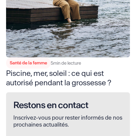
Santé de la femme
5
min de lecture
Piscine, mer, soleil : ce qui est
autorisé pendant la grossesse ?
Restons en contact
Inscrivez-vous pour rester informés de nos
prochaines actualités.