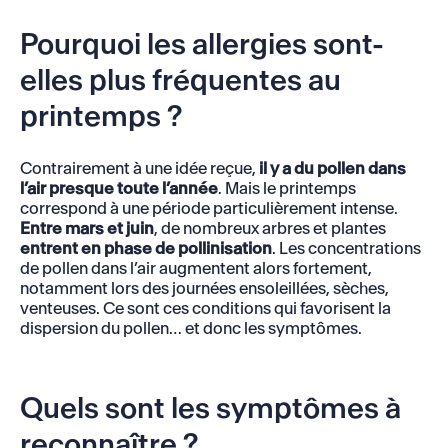
Pourquoi les allergies sont-
elles plus fréquentes au
printemps ?
Contrairement à une idée reçue,
il y a du pollen dans
l’air presque toute l’année
. Mais le printemps
correspond à une période particulièrement intense.
Entre mars et juin
, de nombreux arbres et plantes
entrent en phase de
pollinisation
. Les concentrations
de pollen dans l’air augmentent alors fortement,
notamment lors des journées ensoleillées, sèches,
venteuses. Ce sont ces conditions qui favorisent la
dispersion du pollen… et donc les symptômes.
Quels sont les symptômes à
reconnaître ?