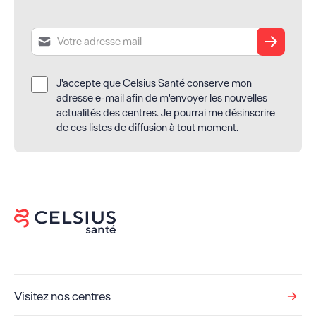
Soumettre
J'accepte que Celsius Santé conserve mon
adresse e-mail afin de m'envoyer les nouvelles
actualités des centres. Je pourrai me désinscrire
de ces listes de diffusion à tout moment.
Visitez nos centres