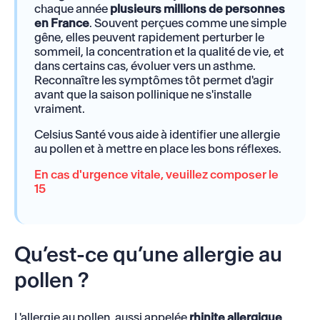
chaque année
plusieurs millions de personnes
en France
. Souvent perçues comme une simple
gêne, elles peuvent rapidement perturber le
sommeil, la concentration et la qualité de vie, et
dans certains cas, évoluer vers un asthme.
Reconnaître les symptômes tôt permet d'agir
avant que la saison pollinique ne s'installe
vraiment.
Celsius Santé vous aide à identifier une allergie
au pollen et à mettre en place les bons réflexes.
En cas d'urgence vitale, veuillez composer le
15
Qu’est-ce qu’une allergie au
pollen ?
L'allergie au pollen, aussi appelée
rhinite allergique