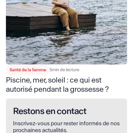
Santé de la femme
5
min de lecture
Piscine, mer, soleil : ce qui est
autorisé pendant la grossesse ?
Restons en contact
Inscrivez-vous pour rester informés de nos
prochaines actualités.