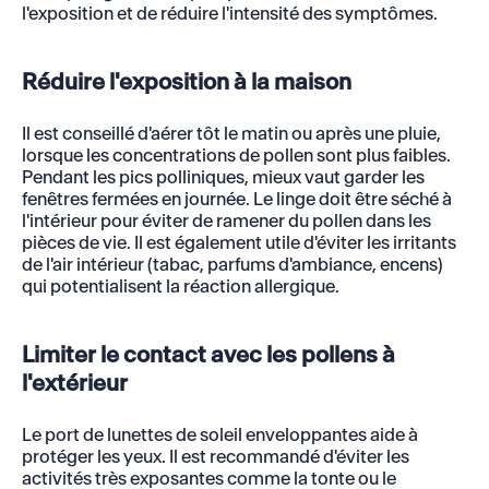
l'exposition et de réduire l'intensité des symptômes.
Réduire l'exposition à la maison
Il est conseillé d'aérer tôt le matin ou après une pluie,
lorsque les concentrations de pollen sont plus faibles.
Pendant les pics polliniques, mieux vaut garder les
fenêtres fermées en journée. Le linge doit être séché à
l'intérieur pour éviter de ramener du pollen dans les
pièces de vie. Il est également utile d'éviter les irritants
de l'air intérieur (tabac, parfums d'ambiance, encens)
qui potentialisent la réaction allergique.
Limiter le contact avec les pollens à
l'extérieur
Le port de lunettes de soleil enveloppantes aide à
protéger les yeux. Il est recommandé d'éviter les
activités très exposantes comme la tonte ou le