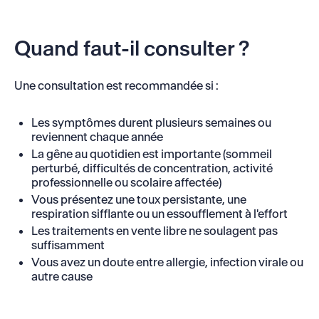
Quand faut-il consulter ?
Une consultation est recommandée si :
Les symptômes durent plusieurs semaines ou
reviennent chaque année
La gêne au quotidien est importante (sommeil
perturbé, difficultés de concentration, activité
professionnelle ou scolaire affectée)
Vous présentez une toux persistante, une
respiration sifflante ou un essoufflement à l'effort
Les traitements en vente libre ne soulagent pas
suffisamment
Vous avez un doute entre allergie, infection virale ou
autre cause