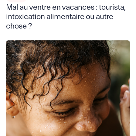
Mal au ventre en vacances : tourista,
intoxication alimentaire ou autre
chose ?