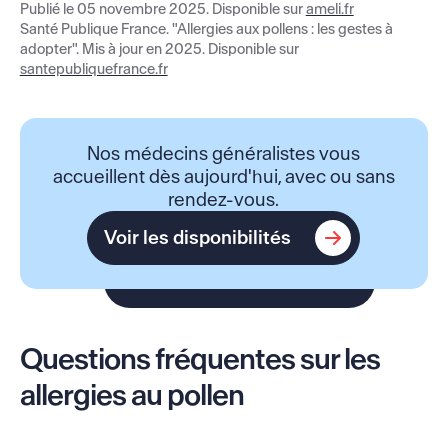
Publié le 05 novembre 2025. Disponible sur
ameli.fr
Santé Publique France. "Allergies aux pollens : les gestes à
adopter". Mis à jour en 2025. Disponible sur
santepubliquefrance.fr
Nos médecins généralistes vous
accueillent dès aujourd'hui, avec ou sans
rendez-vous.
Voir les disponibilités
Voir les disponibilités
Questions fréquentes sur les
allergies au pollen