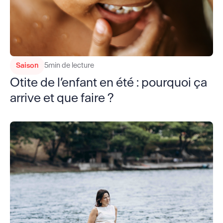
Saison
5
min de lecture
Otite de l’enfant en été : pourquoi ça
arrive et que faire ?