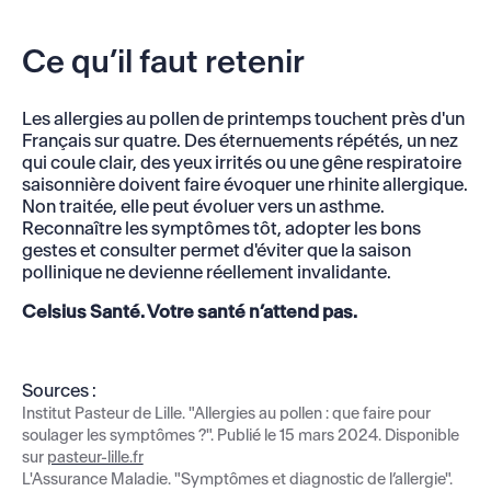
Ce qu’il faut retenir
Les allergies au pollen de printemps touchent près d'un
Français sur quatre. Des éternuements répétés, un nez
qui coule clair, des yeux irrités ou une gêne respiratoire
saisonnière doivent faire évoquer une rhinite allergique.
Non traitée, elle peut évoluer vers un asthme.
Reconnaître les symptômes tôt, adopter les bons
gestes et consulter permet d'éviter que la saison
pollinique ne devienne réellement invalidante.
Celsius Santé. Votre santé n’attend pas.
Sources :
Institut Pasteur de Lille. "Allergies au pollen : que faire pour
soulager les symptômes ?". Publié le 15 mars 2024. Disponible
sur
pasteur-lille.fr
L'Assurance Maladie. "Symptômes et diagnostic de l’allergie".