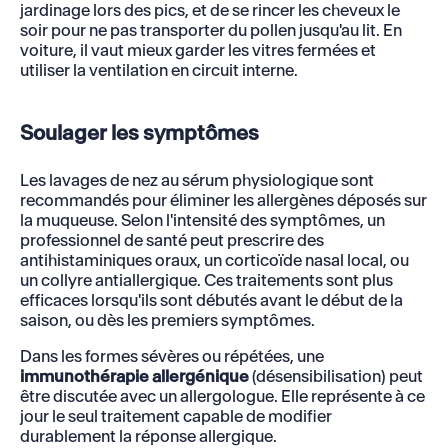
jardinage lors des pics, et de se rincer les cheveux le
soir pour ne pas transporter du pollen jusqu'au lit. En
voiture, il vaut mieux garder les vitres fermées et
utiliser la ventilation en circuit interne.
Soulager les symptômes
Les lavages de nez au sérum physiologique sont
recommandés pour éliminer les allergènes déposés sur
la muqueuse. Selon l'intensité des symptômes, un
professionnel de santé peut prescrire des
antihistaminiques oraux, un corticoïde nasal local, ou
un collyre antiallergique. Ces traitements sont plus
efficaces lorsqu'ils sont débutés avant le début de la
saison, ou dès les premiers symptômes.
Dans les formes sévères ou répétées, une
immunothérapie allergénique
(désensibilisation) peut
être discutée avec un allergologue. Elle représente à ce
jour le seul traitement capable de modifier
durablement la réponse allergique.