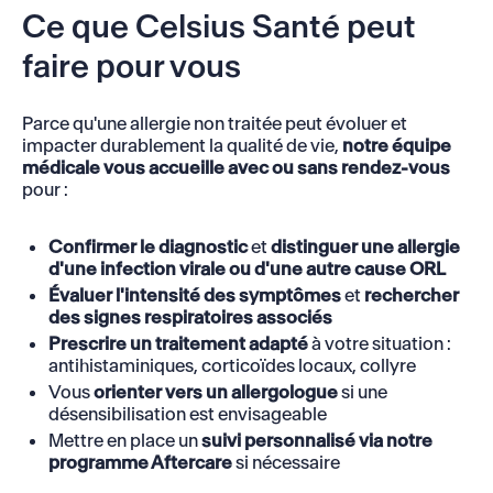
Ce que Celsius Santé peut
faire pour vous
Parce qu'une allergie non traitée peut évoluer et
impacter durablement la qualité de vie,
notre équipe
médicale vous accueille avec ou sans rendez-vous
pour :
Confirmer le diagnostic
et
distinguer une allergie
d'une infection virale ou d'une autre cause ORL
Évaluer l'intensité des symptômes
et
rechercher
des signes respiratoires associés
Prescrire un traitement adapté
à votre situation :
antihistaminiques, corticoïdes locaux, collyre
Vous
orienter vers un allergologue
si une
désensibilisation est envisageable
Mettre en place un
suivi personnalisé via notre
programme Aftercare
si nécessaire