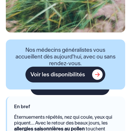
Nos médecins généralistes vous
accueillent dès aujourd'hui, avec ou sans
rendez-vous.
Voir les disponibilités
Voir les disponibilités
En bref
Éternuements répétés, nez qui coule, yeux qui
piquent… Avec le retour des beaux jours, les
allergies saisonnières au pollen
touchent